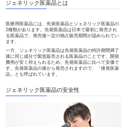
ジェネリック医薬品とは
医療用医薬品には、先発医薬品とジェネリック医薬品の
2種類があります。先発医薬品は日本で最初に発売され
る医薬品で、発売後一定の独占販売期間が認められてい
ます。
一方、ジェネリック医薬品は先発医薬品の特許期間満了
後に同じ成分で製造販売される医薬品のことです。開発
費用が安く抑えられるため、先発医薬品に比べて安価で
す。先発医薬品の後から発売されますので、「後発医薬
品」とも呼ばれています。
ジェネリック医薬品の安全性