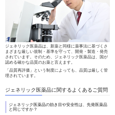
ジェネリック医薬品は、新薬と同様に薬事法に基づくさ
まざまな厳しい規制・基準を守って、開発・製造・発売
されています。そのため、ジェネリック医薬品は、国が
認める確かな品質のお薬と言えます。
「品質再評価」という制度によっても、品質は厳しく管
理されています。
ジェネリック医薬品に関するよくあるご質問
ジェネリック医薬品の効き目や安全性は、先発医薬品
と同じですか？