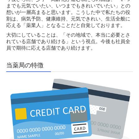
までも元気でいたい、いつまでもきれいでいたい」との
想いが一層高まると思います。こうした中で私たちの役
割は、病気予防、健康維持、元気できれい、生活全般に
応える「薬業人」となることだと自覚しております。
大切にしていることは、「その地域で、本当に必要とさ
れている店舗であり続ける」という視点。今後も社員全
員で期待に応える店舗であり続けます。
当薬局の特徴