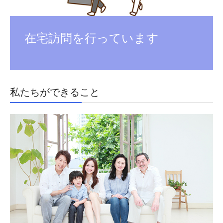
在宅訪問を行っています
私たちができること