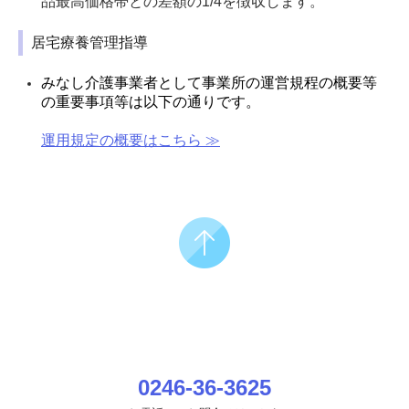
品最高価格帯との差額の1/4を徴収します。
居宅療養管理指導
みなし介護事業者として事業所の運営規程の概要等
の重要事項等は以下の通りです。
運用規定の概要はこちら ≫
0246-36-3625