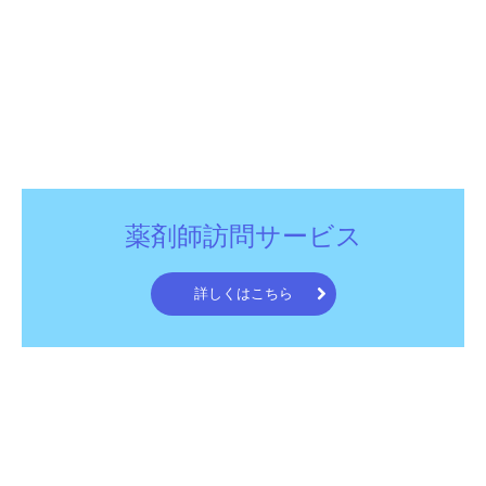
薬剤師訪問サービス
詳しくはこちら