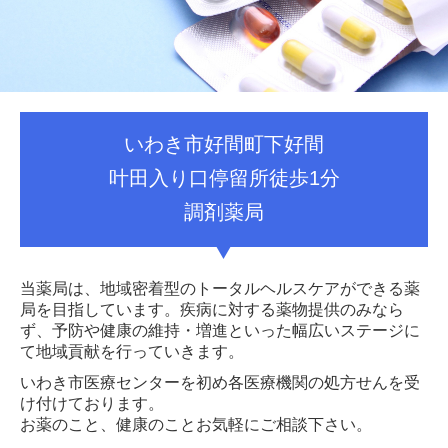
いわき市好間町下好間
叶田入り口停留所徒歩1分
調剤薬局
当薬局は、地域密着型のトータルヘルスケアができる薬
局を目指しています。疾病に対する薬物提供のみなら
ず、予防や健康の維持・増進といった幅広いステージに
て地域貢献を行っていきます。
いわき市医療センターを初め各医療機関の処方せんを受
け付けております。
お薬のこと、健康のことお気軽にご相談下さい。