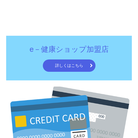
e－健康ショップ加盟店
詳しくはこちら