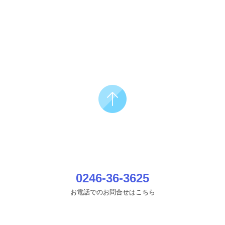
0246-36-3625
お電話でのお問合せはこちら