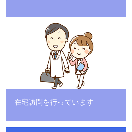
在宅訪問を行っています