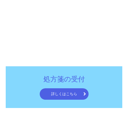
処方箋の受付
詳しくはこちら