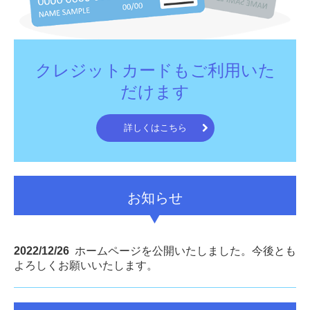
クレジットカードもご利用いた
だけます
詳しくはこちら
お知らせ
2022/12/26
ホームページを公開いたしました。今後とも
よろしくお願いいたします。